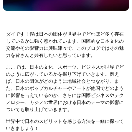
ダイです！僕は日本の団体が世界中でどれほど多く存在
しているかに強く惹かれています。国際的な日本文化の
交流やその影響力に興味津々で、このブログではその魅
力を皆さんと共有したいと思っています。
ここでは、日本の文化、スポーツ、ビジネスが世界でど
のように広がっているかを掘り下げていきます。例え
ば、日本の団体がどのように地域社会とつながり、ま
た、日本のポップカルチャーやアートが他国でどのよう
に影響を与えているのか、さらには国際ビジネスやテク
ノロジー、カジノの世界における日本のテーマの影響に
ついても取り上げていきます。
世界中で日本のスピリットを感じる方法を一緒に探って
いきましょう！