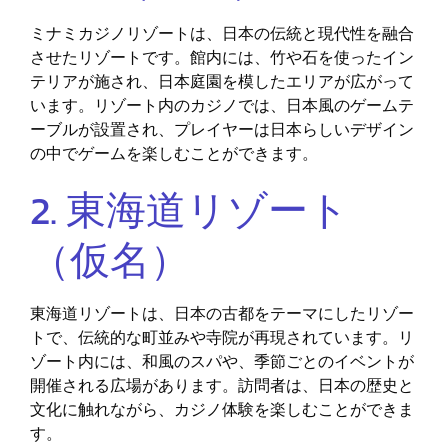
ミナミカジノリゾートは、日本の伝統と現代性を融合
させたリゾートです。館内には、竹や石を使ったイン
テリアが施され、日本庭園を模したエリアが広がって
います。リゾート内のカジノでは、日本風のゲームテ
ーブルが設置され、プレイヤーは日本らしいデザイン
の中でゲームを楽しむことができます。
2. 東海道リゾート
（仮名）
東海道リゾートは、日本の古都をテーマにしたリゾー
トで、伝統的な町並みや寺院が再現されています。リ
ゾート内には、和風のスパや、季節ごとのイベントが
開催される広場があります。訪問者は、日本の歴史と
文化に触れながら、カジノ体験を楽しむことができま
す。