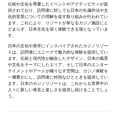
伝統や文化を尊重したイベントやアクティビティが提
供されており、訪問者に対しても日本の礼儀作法や文
化的背景についての理解を促す取り組みが行われてい
ます。これにより、リゾートが単なるカジノ施設にと
どまらず、日本文化を深く体験できる場となっていま
す。
日本の文化や美学にインスパイアされたカジノリゾー
トは、訪問者にユニークで魅力的な体験を提供してい
ます。伝統と現代性が融合したデザイン、日本の風景
や文化をテーマにしたエリア、そして日本のエンター
テイメントやアートが織りなす空間は、カジノ体験を
一層豊かにし、訪問者に特別なひとときを提供してい
ます。日本のカジノリゾートは、これからも世界中の
人々に新しい発見と楽しさを提供し続けることでしょ
う。