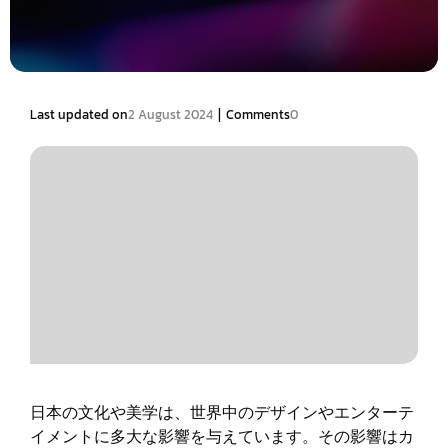
|
Last updated on
2 August 2024
Comments
0
日本の文化や美学は、世界中のデザインやエンターテ
イメントに多大な影響を与えています。その影響はカ