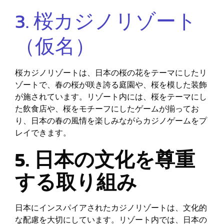
3. 桜カジノリゾート
（仮名）
桜カジノリゾートは、日本の桜の花をテーマにしたリ
ゾートで、春の桜が咲き誇る庭園や、桜を模した装飾
が施されています。リゾート内には、桜をテーマにし
た飲食店や、桜をモチーフにしたゲームが揃ってお
り、日本の春の風情を楽しみながらカジノゲームをプ
レイできます。
5. 日本の文化を尊重
する取り組み
日本にインスパイアされたカジノリゾートは、文化的
な配慮を大切にしています。リゾート内では、日本の