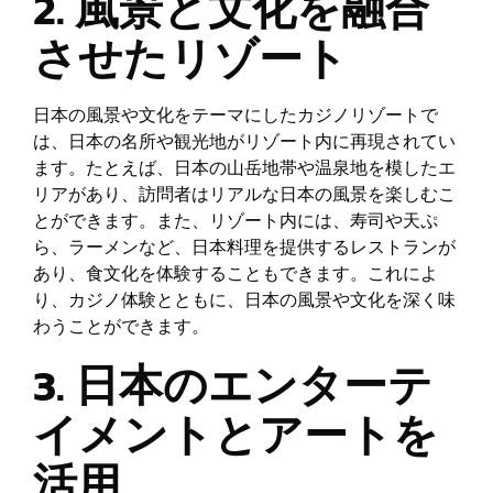
2. 風景と文化を融合
させたリゾート
日本の風景や文化をテーマにしたカジノリゾートで
は、日本の名所や観光地がリゾート内に再現されてい
ます。たとえば、日本の山岳地帯や温泉地を模したエ
リアがあり、訪問者はリアルな日本の風景を楽しむこ
とができます。また、リゾート内には、寿司や天ぷ
ら、ラーメンなど、日本料理を提供するレストランが
あり、食文化を体験することもできます。これによ
り、カジノ体験とともに、日本の風景や文化を深く味
わうことができます。
3. 日本のエンターテ
イメントとアートを
活用