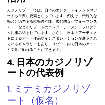
カジノリゾートでは、日本のエンターテイメントやア
ートも重要な要素となっています。例えば、伝統的な
舞台芸術である歌舞伎や能、現代的なパフォーマンス
アートなどがリゾートのエンターテイメントプログラ
ムに組み込まれています。さらに、日本のアーティス
トによるアート作品やインスタレーションが展示され
ているギャラリーもあり、リゾート内で日本のアート
と文化に触れることができます。
4. 日本のカジノリゾ
ートの代表例
1. ミナミカジノリゾ
ート（仮名）