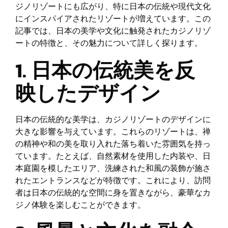
ジノリゾートにも広がり、特に日本の伝統や現代文化
にインスパイアされたリゾートが増えています。この
記事では、日本の美学や文化に触発されたカジノリゾ
ートの特徴と、その魅力について詳しく探ります。
1. 日本の伝統美を反
映したデザイン
日本の伝統的な美学は、カジノリゾートのデザインに
大きな影響を与えています。これらのリゾートは、禅
の精神や和の美を取り入れた落ち着いた雰囲気を持っ
ています。たとえば、自然素材を使用した内装や、日
本庭園を模したエリア、洗練された和風の装飾が施さ
れたエントランスなどが特徴です。これにより、訪問
者は日本の伝統的な空間に身を置きながら、豪華なカ
ジノ体験を楽しむことができます。