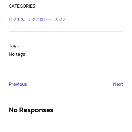
CATEGORIES:
ビジネス、テクノロジー、カジノ
Tags:
No tags
Previous
Next
No Responses